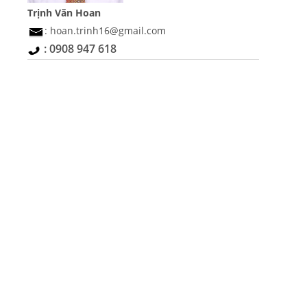
Trịnh Văn Hoan
: hoan.trinh16@gmail.com
: 0908 947 618