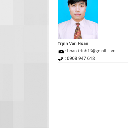
Trịnh Văn Hoan
: hoan.trinh16@gmail.com
: 0908 947 618