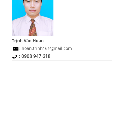
Trịnh Văn Hoan
: hoan.trinh16@gmail.com
: 0908 947 618