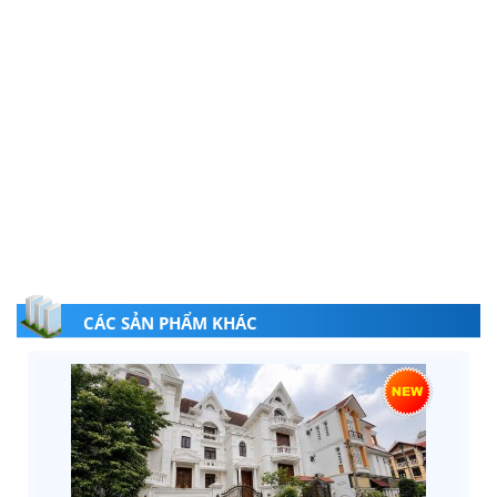
CÁC SẢN PHẨM KHÁC