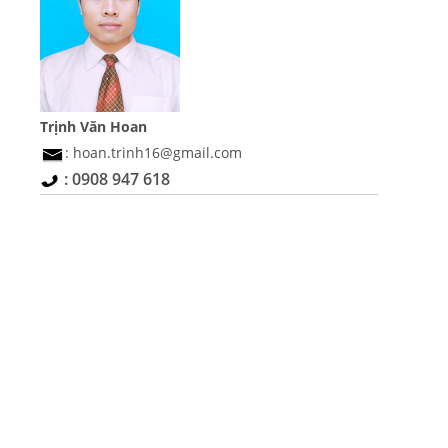
Trịnh Văn Hoan
: hoan.trinh16@gmail.com
: 0908 947 618