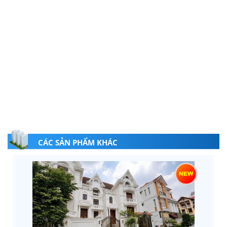
CÁC SẢN PHẨM KHÁC