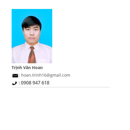
Trịnh Văn Hoan
: hoan.trinh16@gmail.com
: 0908 947 618