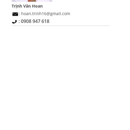
Trịnh Văn Hoan
: hoan.trinh16@gmail.com
: 0908 947 618