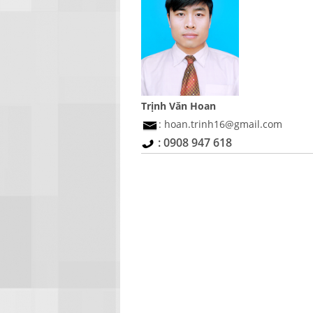
Trịnh Văn Hoan
: hoan.trinh16@gmail.com
: 0908 947 618