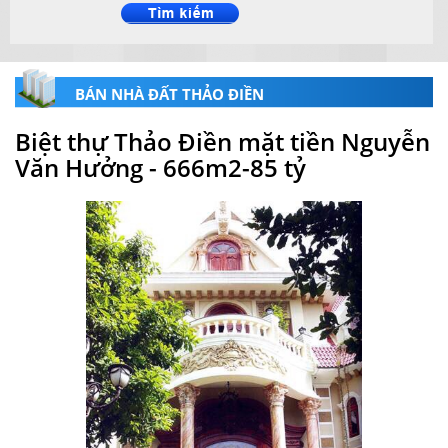
BÁN NHÀ ĐẤT THẢO ĐIỀN
Biệt thự Thảo Điền mặt tiền Nguyễn
Văn Hưởng - 666m2-85 tỷ