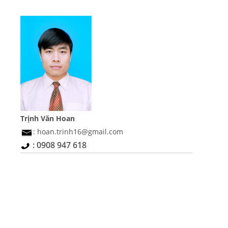
Trịnh Văn Hoan
: hoan.trinh16@gmail.com
: 0908 947 618