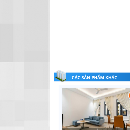
CÁC SẢN PHẨM KHÁC