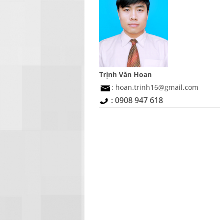
Trịnh Văn Hoan
: hoan.trinh16@gmail.com
: 0908 947 618