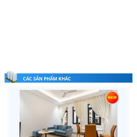
CÁC SẢN PHẨM KHÁC