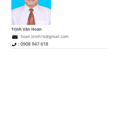
Trịnh Văn Hoan
: hoan.trinh16@gmail.com
: 0908 947 618