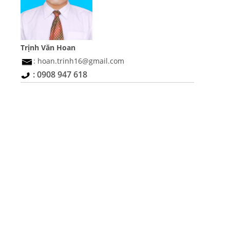
Trịnh Văn Hoan
: hoan.trinh16@gmail.com
: 0908 947 618