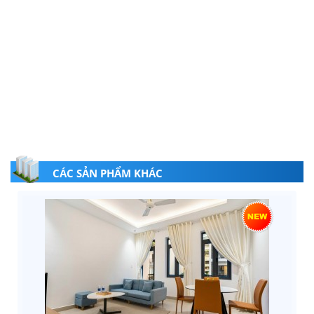
CÁC SẢN PHẨM KHÁC