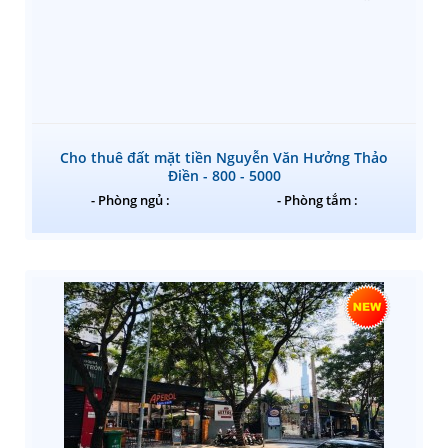
Cho thuê đất mặt tiền Nguyễn Văn Hưởng Thảo
Điền - 800 - 5000
- Phòng ngủ :
- Phòng tắm :