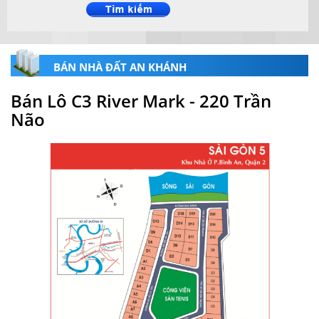
BÁN NHÀ ĐẤT AN KHÁNH
Bán Lô C3 River Mark - 220 Trần
Não