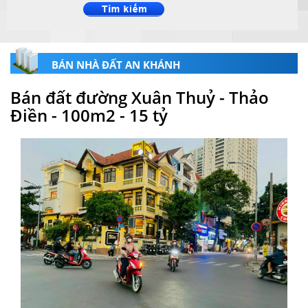
BÁN NHÀ ĐẤT AN KHÁNH
Bán đất đường Xuân Thuỷ - Thảo
Điền - 100m2 - 15 tỷ