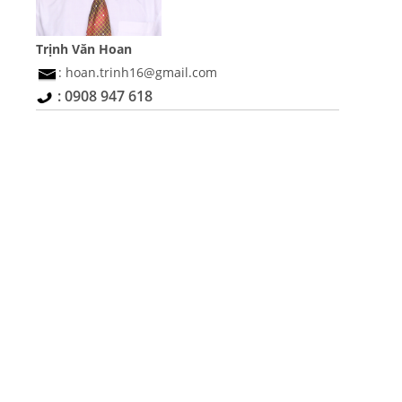
Trịnh Văn Hoan
: hoan.trinh16@gmail.com
: 0908 947 618