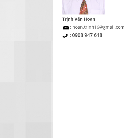
Trịnh Văn Hoan
: hoan.trinh16@gmail.com
: 0908 947 618