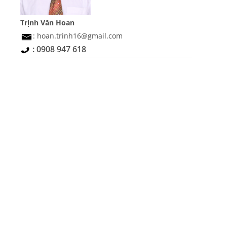
Trịnh Văn Hoan
: hoan.trinh16@gmail.com
: 0908 947 618