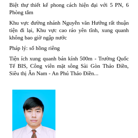
Biệt thự thiết kế phong cách hiện đại với 5 PN, 6
Phòng tắm
Khu vực đường nhánh Nguyễn văn Hưởng rất thuận
tiện đi lại, Khu vực cao ráo yên tĩnh, xung quanh
không bao giờ ngập nước
Pháp lý: sổ hồng riêng
Tiện ích xung quanh bán kính 500m - Trường Quốc
Tế BIS, Công viên mặt sông Sài Gòn Thảo Điền,
Siêu thị Ân Nam - An Phú Thảo Điền...