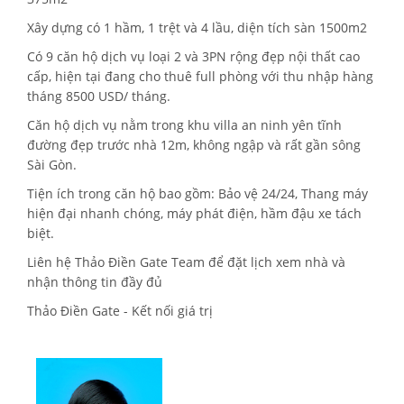
Xây dựng có 1 hầm, 1 trệt và 4 lầu, diện tích sàn 1500m2
Có 9 căn hộ dịch vụ loại 2 và 3PN rộng đẹp nội thất cao
cấp, hiện tại đang cho thuê full phòng với thu nhập hàng
tháng 8500 USD/ tháng.
Căn hộ dịch vụ nằm trong khu villa an ninh yên tĩnh
đường đẹp trước nhà 12m, không ngập và rất gần sông
Sài Gòn.
Tiện ích trong căn hộ bao gồm: Bảo vệ 24/24, Thang máy
hiện đại nhanh chóng, máy phát điện, hầm đậu xe tách
biệt.
Liên hệ Thảo Điền Gate Team để đặt lịch xem nhà và
nhận thông tin đầy đủ
Thảo Điền Gate - Kết nối giá trị