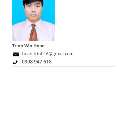
Trịnh Văn Hoan
: hoan.trinh16@gmail.com
: 0908 947 618